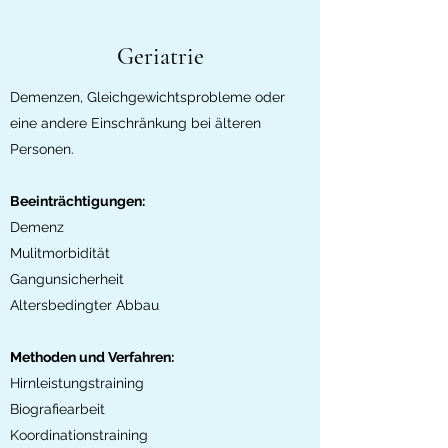
Geriatrie
Demenzen, Gleichgewichtsprobleme oder
eine andere Einschränkung bei älteren
Personen.
Beeinträchtigungen:
Demenz
Mulitmorbidität
Gangunsicherheit
Altersbedingter Abbau
Methoden und Verfahren:
Hirnleistungstraining
Biografiearbeit
Koordinationstraining