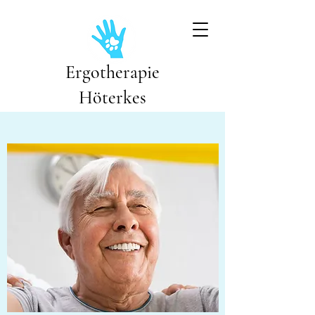
Ergotherapie
Höterkes